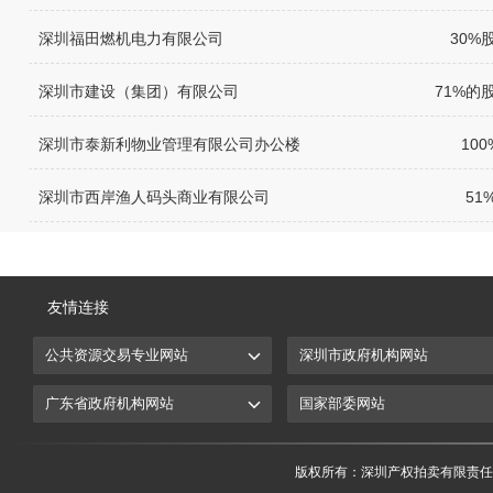
深圳福田燃机电力有限公司
30%
深圳市建设（集团）有限公司
71%的
深圳市泰新利物业管理有限公司办公楼
10
深圳市西岸渔人码头商业有限公司
51
友情连接
版权所有：
深圳产权拍卖有限责任