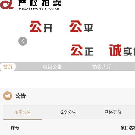
首页
项目公告
拍卖大厅
公告
拍卖公告
成交公告
网络竞价
序号
项目名